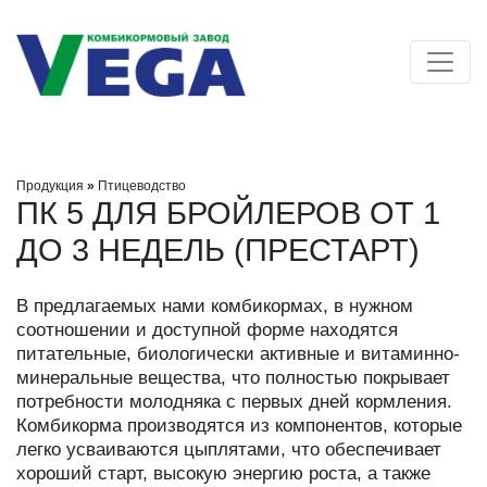
Продукция
»
Птицеводство
ПК 5 ДЛЯ БРОЙЛЕРОВ ОТ 1
ДО 3 НЕДЕЛЬ (ПРЕСТАРТ)
В предлагаемых нами комбикормах, в нужном
соотношении и доступной форме находятся
питательные, биологически активные и витаминно-
минеральные вещества, что полностью покрывает
потребности молодняка с первых дней кормления.
Комбикорма производятся из компонентов, которые
легко усваиваются цыплятами, что обеспечивает
хороший старт, высокую энергию роста, а также