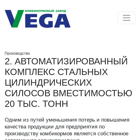
Производство
2. АВТОМАТИЗИРОВАННЫЙ
КОМПЛЕКС СТАЛЬНЫХ
ЦИЛИНДРИЧЕСКИХ
СИЛОСОВ ВМЕСТИМОСТЬЮ
20 ТЫС. ТОНН
Одним из путей уменьшения потерь и повышения
качества продукции для предприятия по
производству комбикормов является собственное