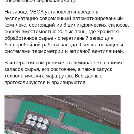
современное зернохранилище.
На заводе VEGA установлен и введен в
эксплуатацию современный автоматизированный
комплекс, состоящий из 8 цилиндрических силосов,
общей вместимостью 20 тыс.тонн, где хранится
обработанное сырье - оперативный запас для
бесперебойной работы завода. Силоса оснащены
системами термометрии и активной вентиляцией.
В интерактивном режиме отслеживается: наличие
запасов сырья, его состояние, а также запуск
технологических маршрутов. Все данные
протоколируются и архивируются.