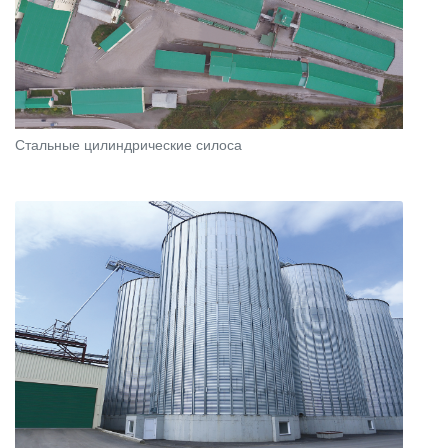
Стальные цилиндрические силоса